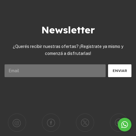
Newsletter
¿Querés recibir nuestras ofertas? ¡Registrate ya mismo y
comenzá a disfrutarlas!