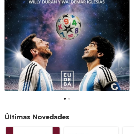
Últimas Novedades