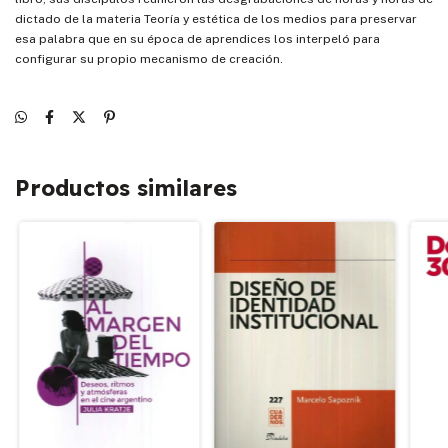
dictado de la materia Teoría y estética de los medios para preservar
esa palabra que en su época de aprendices los interpeló para
configurar su propio mecanismo de creación.
Productos similares