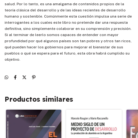
salud. Por lo tanto, es una amalgama de contenidos propios de la
teoría clásica del desarrollo y de las ideas recientes de desarrollo
humano y sostenible. Comúnmente esta cuestión impulsa una serie de
interrogantes a los cuales este libro no pretende dar una respuesta
definitiva, sino simplemente colaborar en su comprensión y precisión.
Si al terminar de leerlo somos capaces de entender con mayor
profundidad por qué algunos países son tan pobres y otros tan ricos,
qué pueden hacer los gobiernos para mejorar el bienestar de sus
pueblos o qué se espera para el futuro, esta obra habrá cumplido su
objetivo.
Productos similares