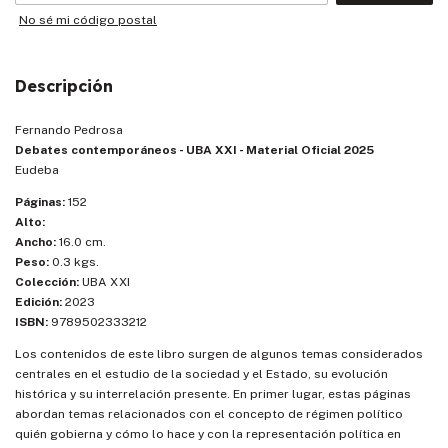
No sé mi código postal
Descripción
Fernando Pedrosa
Debates contemporáneos - UBA XXI - Material Oficial 2025
Eudeba
Páginas:
152
Alto:
Ancho:
16.0 cm.
Peso:
0.3 kgs.
Colección:
UBA XXI
Edición:
2023
ISBN:
9789502333212
Los contenidos de este libro surgen de algunos temas considerados
centrales en el estudio de la sociedad y el Estado, su evolución
histórica y su interrelación presente. En primer lugar, estas páginas
abordan temas relacionados con el concepto de régimen político
quién gobierna y cómo lo hace y con la representación política en