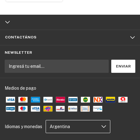
CONTACTÁNOS
NEWSLETTER
Medios de pago
Idiomas y monedas