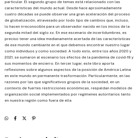
particular. El segundo grupo de temas está relacionado con las
características del mundo actual. Desde hace aproximadamente
cuatro décadas se puede observar una gran aceleración del proceso
de globalización, atravesado por todo tipo de cambios que, incluso,
lo hacen irreconocible para un observador nacido en los inicios de la
segunda mitad del siglo xx. En ese escenario de incertidumbres, es
preciso tener una idea medianamente acertada de las características
de ese mundo cambiante en el que debemos encontrar nuestro lugar
como individuos y como sociedad. A todo esto, entre los años 2020 y
2021, se sumaron al escenario los efectos de la pandemia de covid-19 y
sus momentos de encierro. En tercer lugar, este libro aporta
reflexiones sobre algunos aspectos de la posición de América Latina
en este mundo en permanente trasformación. Particularmente, en las
razones por las que significativos grupos de la sociedad, en un
contexto de fuertes restricciones económicas, respaldan modelos de
organización social implementados por regímenes autoritarios tanto
en nuestra región como fuera de ella.