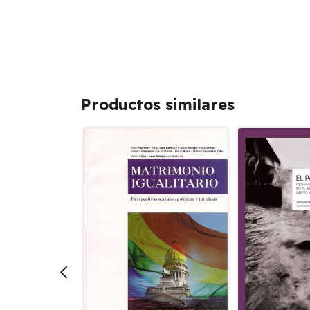
Productos similares