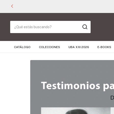
CATÁLOGO
COLECCIONES
UBA XXI 2026
E-BOOKS