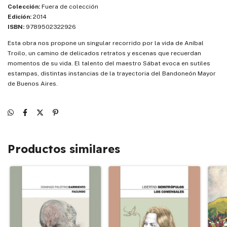
Colección:
Fuera de colección
Edición:
2014
ISBN:
9789502322926
Esta obra nos propone un singular recorrido por la vida de Aníbal
Troilo, un camino de delicados retratos y escenas que recuerdan
momentos de su vida. El talento del maestro Sábat evoca en sutiles
estampas, distintas instancias de la trayectoria del Bandoneón Mayor
de Buenos Aires.
Productos similares