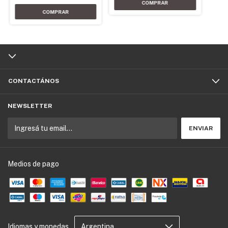
CONTACTÁNOS
NEWSLETTER
Medios de pago
Idiomas y monedas