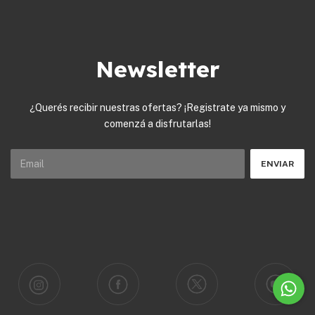
Newsletter
¿Querés recibir nuestras ofertas? ¡Registrate ya mismo y
comenzá a disfrutarlas!