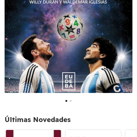
Últimas Novedades