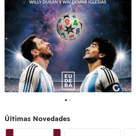
Últimas Novedades