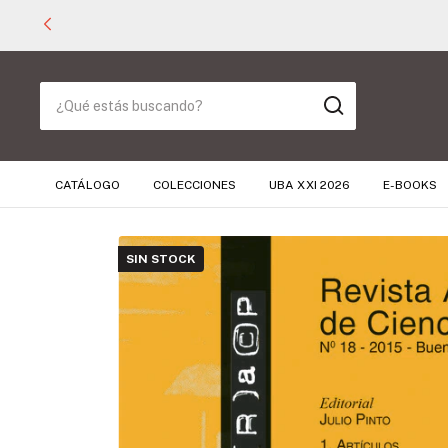
CATÁLOGO
COLECCIONES
UBA XXI 2026
E-BOOKS
SIN STOCK