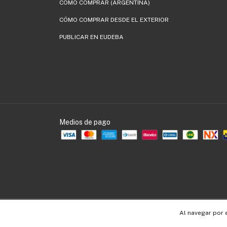
CÓMO COMPRAR (ARGENTINA)
CÓMO COMPRAR DESDE EL EXTERIOR
PUBLICAR EN EUDEBA
Medios de pago
Copyright EUDEBA - 30536109990 - 2026. Todos los derechos reservados.
Al navegar por 