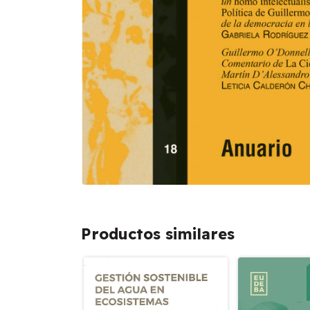
Productos similares