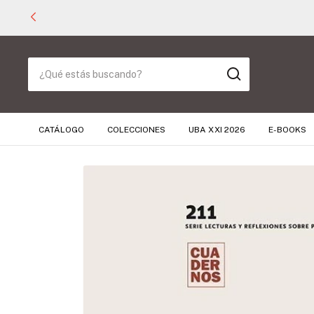
CATÁLOGO
COLECCIONES
UBA XXI 2026
E-BOOKS