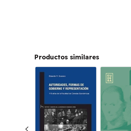
Productos similares