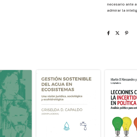
necesario ante a
admirar la intel