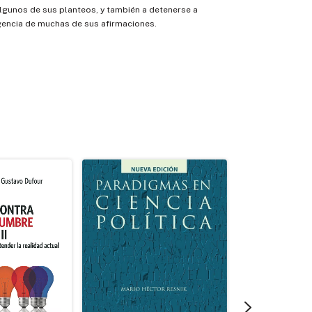
lgunos de sus planteos, y también a detenerse a
igencia de muchas de sus afirmaciones.