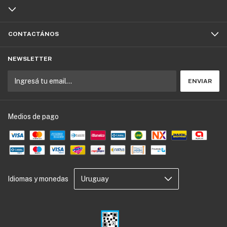
CONTACTÁNOS
NEWSLETTER
Medios de pago
Idiomas y monedas