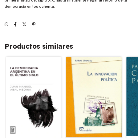
primera mitad del siglo XIX, hasta finalmente llegar al retorno de la
democracia en los ochenta.
Productos similares