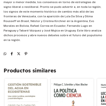
mayor o menor medida, los consensos en torno de estrategias de
signo liberal o neoliberal. Pronto se pudo advertir a, en toda la región,
los signos de este momento histórico de cambio más allá de las
fronteras de Venezuela, con la aparición de Lula Da Silva y Dilma
Rousseff en Brasil, Néstor y Cristina Kirchner en la Argentina, Evo
Morales en Bolivia, Rafael Correa en Ecuador, Fernando Lugo en
Paraguay y Tabaré Vázquez y José Mujica en Uruguay. Este libro analiza
dichos procesos y abre nuevos debates sobre el futuro del populismo
en la región.
Productos similares