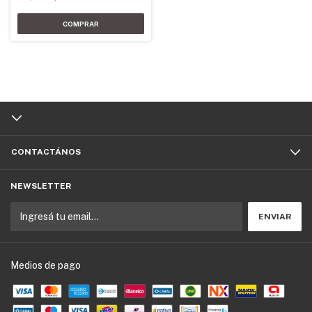
CONTACTÁNOS
NEWSLETTER
Medios de pago