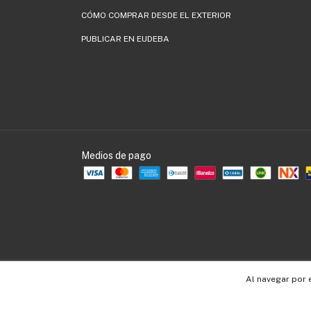
CÓMO COMPRAR DESDE EL EXTERIOR
PUBLICAR EN EUDEBA
Medios de pago
Copyright EUDEBA - 30536109990 - 2026. Todos los derechos reservados.
Al navegar por 