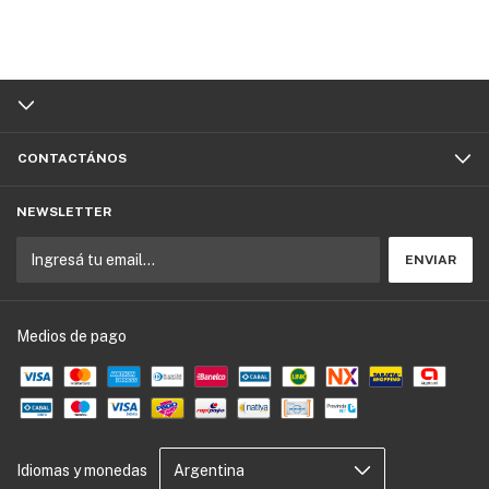
CONTACTÁNOS
NEWSLETTER
Medios de pago
Idiomas y monedas