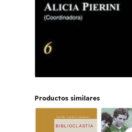
Productos similares