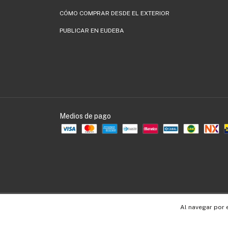
CÓMO COMPRAR DESDE EL EXTERIOR
PUBLICAR EN EUDEBA
Medios de pago
Copyright EUDEBA - 30536109990 - 2026. Todos los derechos reservados.
Al navegar por 