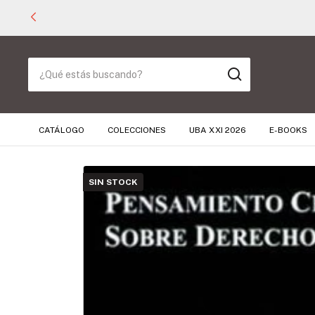
CATÁLOGO
COLECCIONES
UBA XXI 2026
E-BOOKS
SIN STOCK