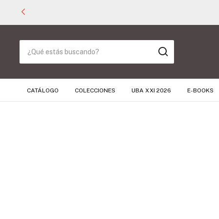
CATÁLOGO
COLECCIONES
UBA XXI 2026
E-BOOKS