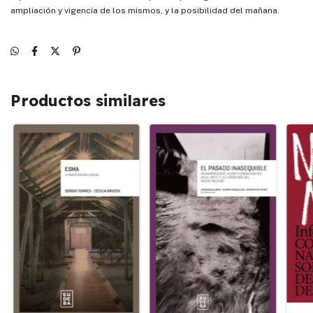
ampliación y vigencia de los mismos, y la posibilidad del mañana.
Productos similares