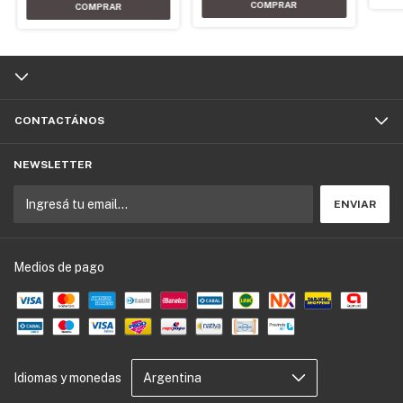
CONTACTÁNOS
NEWSLETTER
Medios de pago
Idiomas y monedas