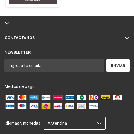
CONTACTÁNOS
NEWSLETTER
Medios de pago
Idiomas y monedas