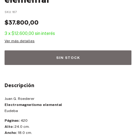
SKU:
167
$37.800,00
3
x
$12.600,00
sin interés
Ver más detalles
Descripción
Juan G. Roederer
Electromagnetismo elemental
Eudeba
Páginas:
420
Alto:
24.0 cm.
Ancho:
18.0 cm.