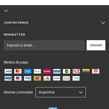
CONTACTÁNOS
NEWSLETTER
Medios de pago
Idiomas y monedas