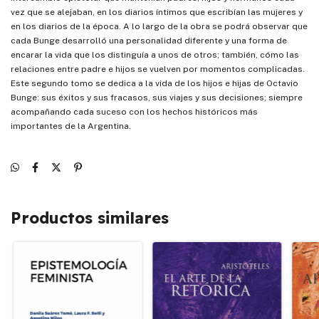
vez que se alejaban, en los diarios íntimos que escribían las mujeres y
en los diarios de la época. A lo largo de la obra se podrá observar que
cada Bunge desarrolló una personalidad diferente y una forma de
encarar la vida que los distinguía a unos de otros; también, cómo las
relaciones entre padre e hijos se vuelven por momentos complicadas.
Este segundo tomo se dedica a la vida de los hijos e hijas de Octavio
Bunge: sus éxitos y sus fracasos, sus viajes y sus decisiones; siempre
acompañando cada suceso con los hechos históricos más
importantes de la Argentina.
Productos similares