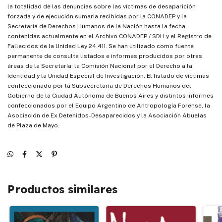
la totalidad de las denuncias sobre las víctimas de desaparición
forzada y de ejecución sumaria recibidas por la CONADEP y la
Secretaría de Derechos Humanos de la Nación hasta la fecha,
contenidas actualmente en el Archivo CONADEP / SDH y el Registro de
Fallecidos de la Unidad Ley 24.411. Se han utilizado como fuente
permanente de consulta listados e informes producidos por otras
áreas de la Secretaría: la Comisión Nacional por el Derecho a la
Identidad y la Unidad Especial de Investigación. El listado de víctimas
confeccionado por la Subsecretaría de Derechos Humanos del
Gobierno de la Ciudad Autónoma de Buenos Aires y distintos informes
confeccionados por el Equipo Argentino de Antropologí­a Forense, la
Asociación de Ex Detenidos-Desaparecidos y la Asociación Abuelas
de Plaza de Mayo.
Productos similares