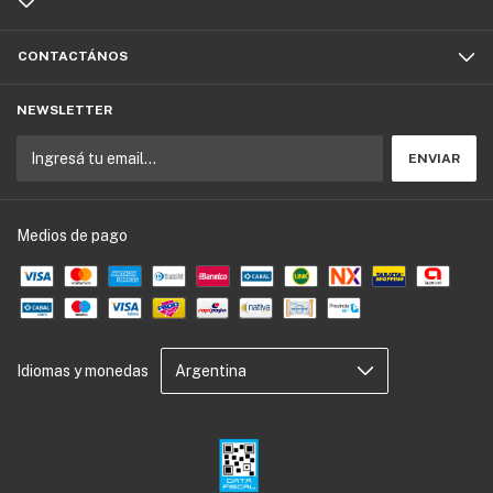
CONTACTÁNOS
NEWSLETTER
Medios de pago
Idiomas y monedas