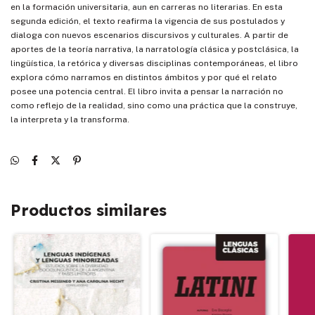
en la formación universitaria, aun en carreras no literarias. En esta
segunda edición, el texto reafirma la vigencia de sus postulados y
dialoga con nuevos escenarios discursivos y culturales. A partir de
aportes de la teoría narrativa, la narratología clásica y postclásica, la
lingüística, la retórica y diversas disciplinas contemporáneas, el libro
explora cómo narramos en distintos ámbitos y por qué el relato
posee una potencia central. El libro invita a pensar la narración no
como reflejo de la realidad, sino como una práctica que la construye,
la interpreta y la transforma.
Productos similares