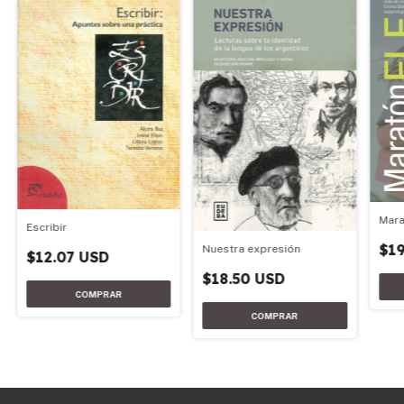
Mara
Escribir
$19
Nuestra expresión
$12.07 USD
$18.50 USD