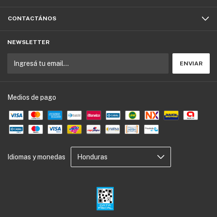
CONTACTÁNOS
NEWSLETTER
Medios de pago
Idiomas y monedas