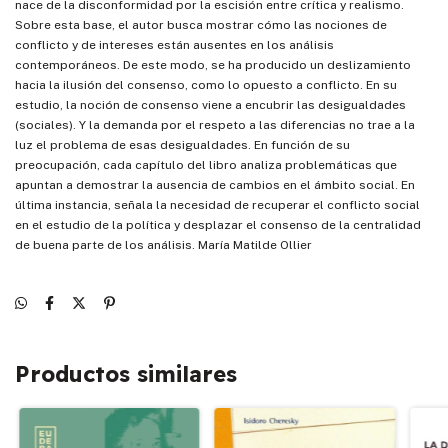
nace de la disconformidad por la escisión entre crítica y realismo.
Sobre esta base, el autor busca mostrar cómo las nociones de
conflicto y de intereses están ausentes en los análisis
contemporáneos. De este modo, se ha producido un deslizamiento
hacia la ilusión del consenso, como lo opuesto a conflicto. En su
estudio, la noción de consenso viene a encubrir las desigualdades
(sociales). Y la demanda por el respeto a las diferencias no trae a la
luz el problema de esas desigualdades. En función de su
preocupación, cada capítulo del libro analiza problemáticas que
apuntan a demostrar la ausencia de cambios en el ámbito social. En
última instancia, señala la necesidad de recuperar el conflicto social
en el estudio de la política y desplazar el consenso de la centralidad
de buena parte de los análisis. María Matilde Ollier
Productos similares