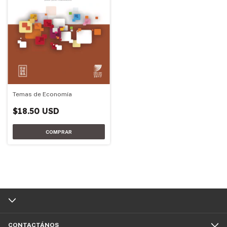
Temas de Economía
$18.50 USD
CONTACTÁNOS