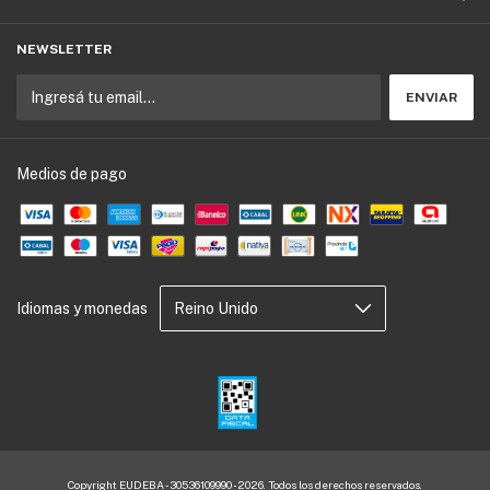
NEWSLETTER
Medios de pago
Idiomas y monedas
Copyright EUDEBA - 30536109990 - 2026. Todos los derechos reservados.