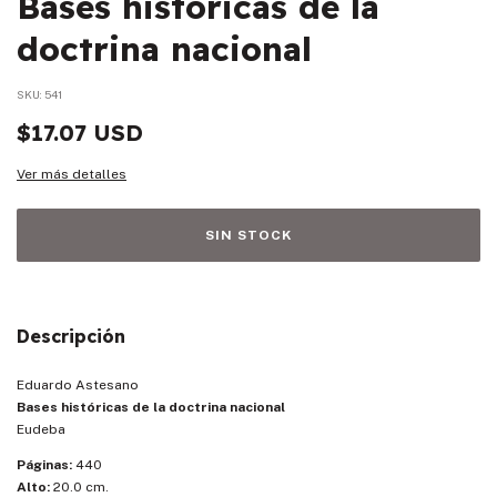
Bases históricas de la
doctrina nacional
SKU:
541
$17.07 USD
Ver más detalles
Descripción
Eduardo Astesano
Bases históricas de la doctrina nacional
Eudeba
Páginas:
440
Alto:
20.0 cm.