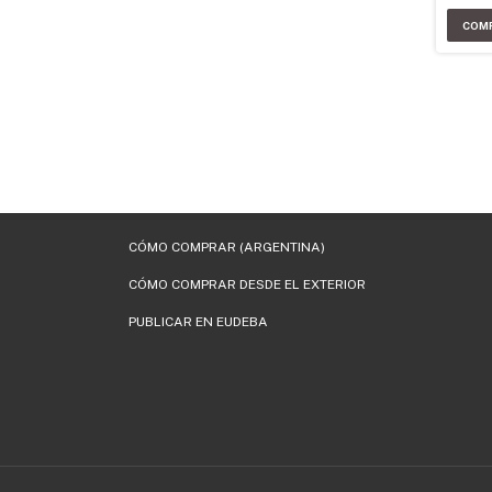
CÓMO COMPRAR (ARGENTINA)
CÓMO COMPRAR DESDE EL EXTERIOR
PUBLICAR EN EUDEBA