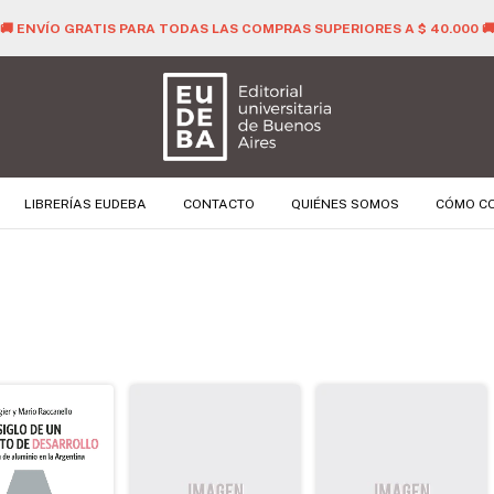
🚚 ENVÍO GRATIS PARA TODAS LAS COMPRAS SUPERIORES A $ 40.000 
LIBRERÍAS EUDEBA
CONTACTO
QUIÉNES SOMOS
CÓMO C