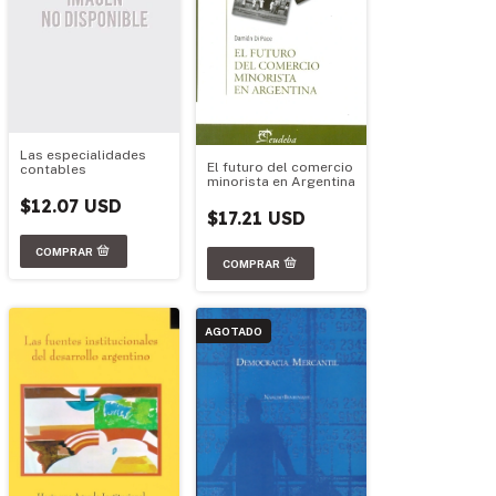
Las especialidades
El futuro del comercio
contables
minorista en Argentina
$12.07 USD
$17.21 USD
AGOTADO