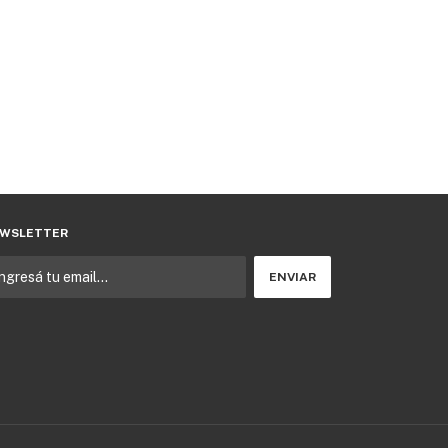
WSLETTER