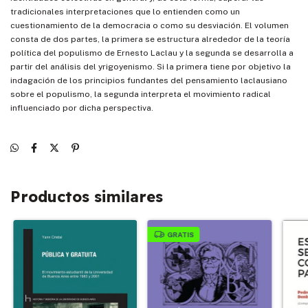
tradicionales interpretaciones que lo entienden como un
cuestionamiento de la democracia o como su desviación. El volumen
consta de dos partes, la primera se estructura alrededor de la teoría
política del populismo de Ernesto Laclau y la segunda se desarrolla a
partir del análisis del yrigoyenismo. Si la primera tiene por objetivo la
indagación de los principios fundantes del pensamiento laclausiano
sobre el populismo, la segunda interpreta el movimiento radical
influenciado por dicha perspectiva.
Productos similares
GRATIS