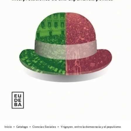
Inicio
>
Catalogo
>
Ciencias Sociales
>
Yrigoyen, entre la democracia y el populismo