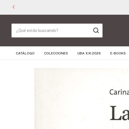
CATÁLOGO
COLECCIONES
UBA XXI 2026
E-BOOKS