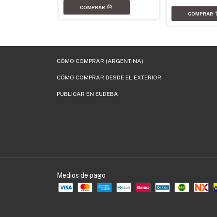
CÓMO COMPRAR (ARGENTINA)
CÓMO COMPRAR DESDE EL EXTERIOR
PUBLICAR EN EUDEBA
Medios de pago