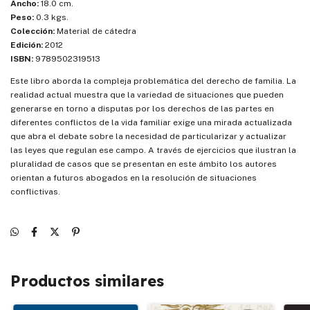
Ancho:
18.0 cm.
Peso:
0.3 kgs.
Colección:
Material de cátedra
Edición:
2012
ISBN:
9789502319513
Este libro aborda la compleja problemática del derecho de familia. La
realidad actual muestra que la variedad de situaciones que pueden
generarse en torno a disputas por los derechos de las partes en
diferentes conflictos de la vida familiar exige una mirada actualizada
que abra el debate sobre la necesidad de particularizar y actualizar
las leyes que regulan ese campo. A través de ejercicios que ilustran la
pluralidad de casos que se presentan en este ámbito los autores
orientan a futuros abogados en la resolución de situaciones
conflictivas.
Productos similares