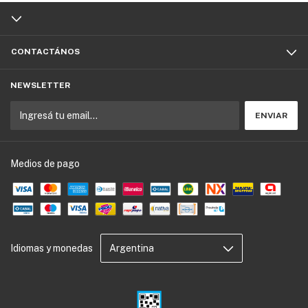
CONTACTÁNOS
NEWSLETTER
Medios de pago
Idiomas y monedas