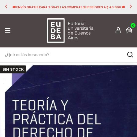
🚚 ENVÍO GRATIS PARA TODAS LAS COMPRAS SUPERIORES A $ 40.000 🚚
0
SIN STOCK