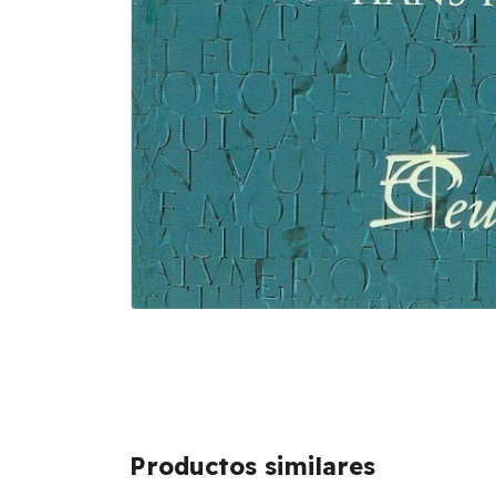
Productos similares