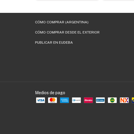
CÓMO COMPRAR (ARGENTINA)
CÓMO COMPRAR DESDE EL EXTERIOR
PUBLICAR EN EUDEBA
Medios de pago