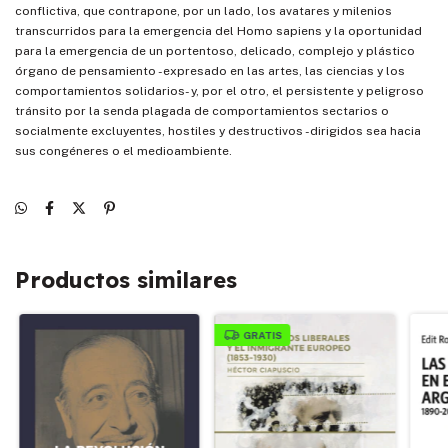
conflictiva, que contrapone, por un lado, los avatares y milenios
transcurridos para la emergencia del Homo sapiens y la oportunidad
para la emergencia de un portentoso, delicado, complejo y plástico
órgano de pensamiento -expresado en las artes, las ciencias y los
comportamientos solidarios- y, por el otro, el persistente y peligroso
tránsito por la senda plagada de comportamientos sectarios o
socialmente excluyentes, hostiles y destructivos -dirigidos sea hacia
sus congéneres o el medioambiente.
Productos similares
GRATIS