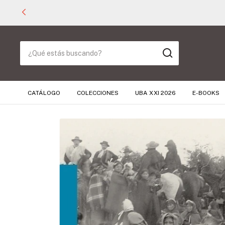
CATÁLOGO
COLECCIONES
UBA XXI 2026
E-BOOKS