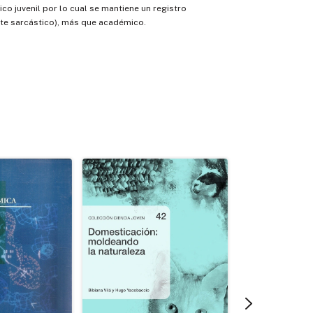
ico juvenil por lo cual se mantiene un registro
nte sarcástico), más que académico.