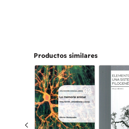
Productos similares