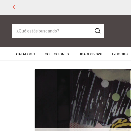
CATÁLOGO
COLECCIONES
UBA XXI 2026
E-BOOKS