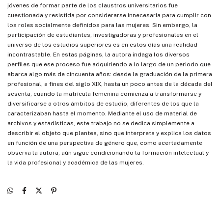
jóvenes de formar parte de los claustros universitarios fue
cuestionada y resistida por considerarse innecesaria para cumplir con
los roles socialmente definidos para las mujeres. Sin embargo, la
participación de estudiantes, investigadoras y profesionales en el
universo de los estudios superiores es en estos días una realidad
incontrastable. En estas páginas, la autora indaga los diversos
perfiles que ese proceso fue adquiriendo a lo largo de un periodo que
abarca algo más de cincuenta años: desde la graduación de la primera
profesional, a fines del siglo XIX, hasta un poco antes de la década del
sesenta, cuando la matrícula femenina comienza a transformarse y
diversificarse a otros ámbitos de estudio, diferentes de los que la
caracterizaban hasta el momento. Mediante el uso de material de
archivos y estadísticas, este trabajo no se dedica simplemente a
describir el objeto que plantea, sino que interpreta y explica los datos
en función de una perspectiva de género que, como acertadamente
observa la autora, aún sigue condicionando la formación intelectual y
la vida profesional y académica de las mujeres.