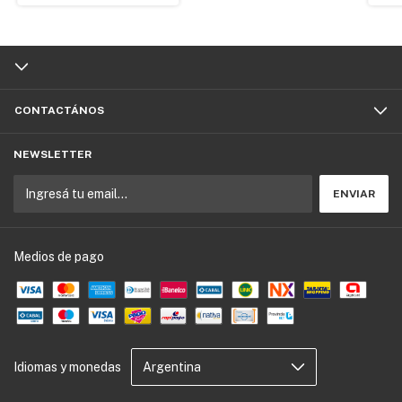
CONTACTÁNOS
NEWSLETTER
Medios de pago
Idiomas y monedas