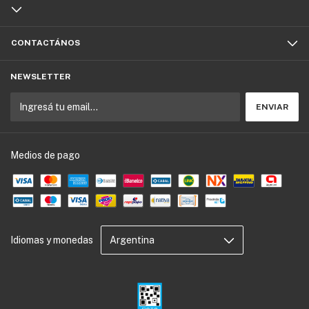
CONTACTÁNOS
NEWSLETTER
Medios de pago
Idiomas y monedas