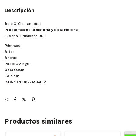
Descripción
Jose C. Chiaramonte
Problemas de la historia y de la historia
Eudeba - Ediciones UNL
Páginas:
Alto:
Ancho:
Peso:
0.3 kgs.
Colección:
Edición:
ISBN:
9789877494402
Productos similares