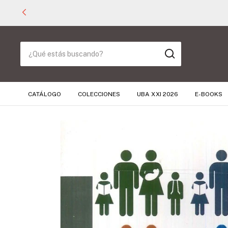
CATÁLOGO
COLECCIONES
UBA XXI 2026
E-BOOKS