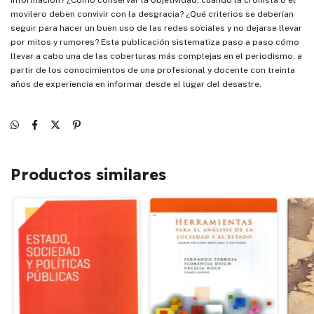
movilero deben convivir con la desgracia? ¿Qué criterios se deberían
seguir para hacer un buen uso de las redes sociales y no dejarse llevar
por mitos y rumores? Esta publicación sistematiza paso a paso cómo
llevar a cabo una de las coberturas más complejas en el periodismo, a
partir de los conocimientos de una profesional y docente con treinta
años de experiencia en informar desde el lugar del desastre.
Productos similares