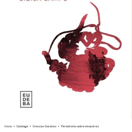
Inicio
>
Catalogo
>
Ciencias Sociales
>
Periodismo sobre desastres