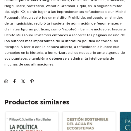
Hegel, Marx, Nietzsche, Weber o Gramsci. Y que, en la segunda mitad
del siglo XX, darán lugar a las impresionantes reflexiones de un Michel
Foucault. Maquiavelo fue un maldito. Prohibido, colocado en el índex
de la Inquisición, recibió la inquietante admiración de fenomenales y
disímiles figuras políticas, como Napoleón, Lenin, e incluso el fascista
Benito Mussolini. Invitamos entonces a recorrer las páginas de uno de
los autores más importantes de la literatura política de todos los
tiempos. A leerlo con la cabeza abierta, a reflexionar, a buscar sus
consejos en la historia, a horrorizarse si es necesario ante algunos de
sus planteos, y también a detenerse a admirar la inteligencia de
muchas de sus afirmaciones.
Productos similares