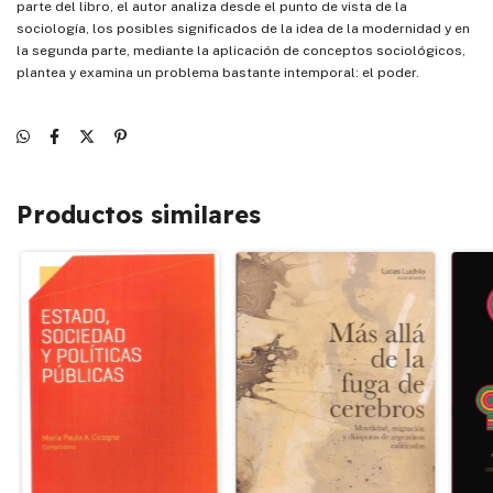
parte del libro, el autor analiza desde el punto de vista de la
sociología, los posibles significados de la idea de la modernidad y en
la segunda parte, mediante la aplicación de conceptos sociológicos,
plantea y examina un problema bastante intemporal: el poder.
Productos similares