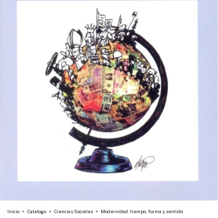
Inicio
>
Catalogo
>
Ciencias Sociales
>
Modernidad: tiempo, forma y sentido