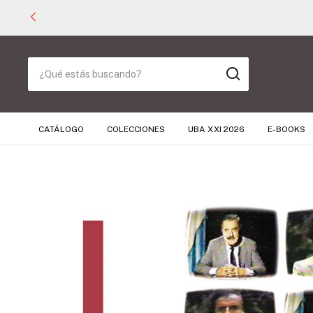
CATÁLOGO
COLECCIONES
UBA XXI 2026
E-BOOKS