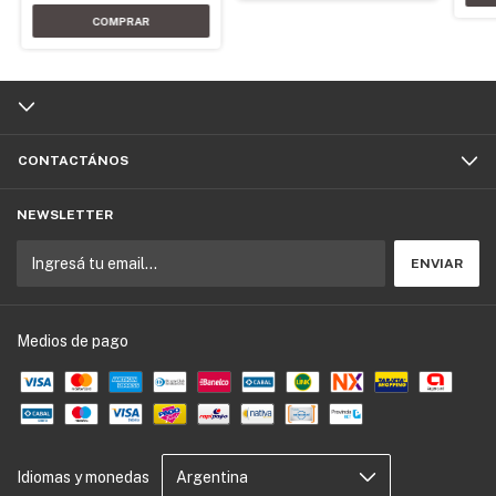
CONTACTÁNOS
NEWSLETTER
Medios de pago
Idiomas y monedas