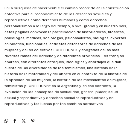
En la búsqueda de hacer visible el camino recorrido en la construcción
colectiva para el reconocimiento de los derechos sexuales y
reproductivos como derechos humanos y como derechos
personalísimos a lo largo del tiempo, a nivel global y en nuestro país,
estas páginas convocan la participación de historiadoras, filósofas,
psicólogas, médicas, sociólogas, psicoanalistas, biólogas, expertas
en bioética, funcionarias, activistas defensoras de derechos de las
mujeres y de los colectivos LGBTTTIQNB+ y abogadas de las más
diversas ramas del derecho y de diferentes provincias. Los trabajos
abarcan, con diferentes enfoques, ideologías y abordajes que dan
cuenta de las diversidades de los feminismos, una síntesis de la
historia de la maternidad y del aborto en el contexto de la historia de
la opresión de las mujeres, la historia de los movimientos de mujeres,
feministas y LGBTTTIQNB+ en la Argentina y, en ese contexto, la
evolución de los conceptos de sexualidad, género, placer, salud
sexual y reproductiva y derechos sexuales reproductivos y no
reproductivos, y las luchas por los cambios normativos.