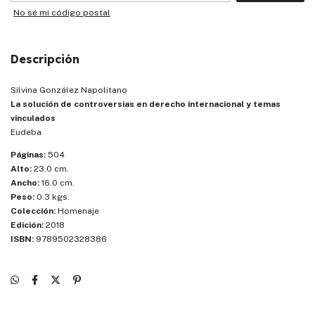
No sé mi código postal
Descripción
Silvina González Napolitano
La solución de controversias en derecho internacional y temas
vinculados
Eudeba
Páginas:
504
Alto:
23.0 cm.
Ancho:
16.0 cm.
Peso:
0.3 kgs.
Colección:
Homenaje
Edición:
2018
ISBN:
9789502328386