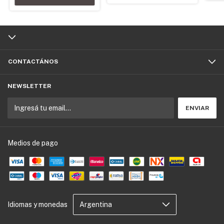
CONTACTÁNOS
NEWSLETTER
Medios de pago
Idiomas y monedas