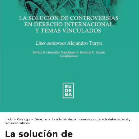
Inicio
>
Catalogo
>
Derecho
>
La solución de controversias en derecho internacional y
temas vinculados
La solución de