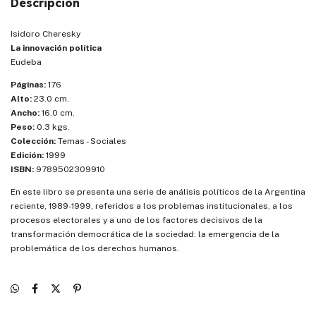
Descripción
Isidoro Cheresky
La innovación política
Eudeba
Páginas:
176
Alto:
23.0 cm.
Ancho:
16.0 cm.
Peso:
0.3 kgs.
Colección:
Temas - Sociales
Edición:
1999
ISBN:
9789502309910
En este libro se presenta una serie de análisis políticos de la Argentina
reciente, 1989-1999, referidos a los problemas institucionales, a los
procesos electorales y a uno de los factores decisivos de la
transformación democrática de la sociedad: la emergencia de la
problemática de los derechos humanos.