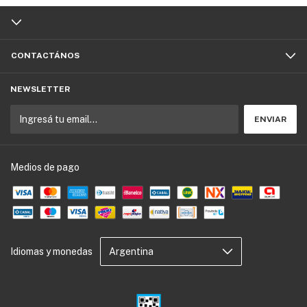
CONTACTÁNOS
NEWSLETTER
Medios de pago
Idiomas y monedas