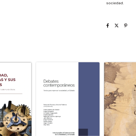
sociedad.