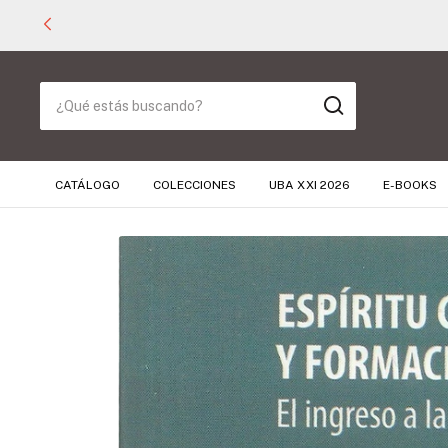
CATÁLOGO
COLECCIONES
UBA XXI 2026
E-BOOKS