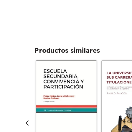
Productos similares